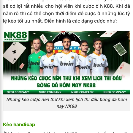
sẽ có lợi rất nhiều cho hội viên khi cược ở NK88. Khi đã
nắm rõ thì có thể chọn thời điểm để cược ở những lúc tỷ
lệ kèo tối ưu nhất. Điển hình là các dạng cược như:
Những kèo cược nên thử khi xem lịch thi đấu bóng đá hôm
nay NK88
Kèo handicap