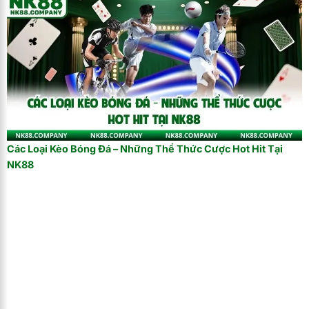
Các Loại Kèo Bóng Đá – Những Thể Thức Cược Hot Hit Tại
NK88