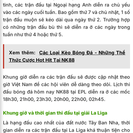
tinh, các trận đấu tại Ngoại hạng Anh diễn ra chủ yếu
vào các ngày cuối tuần. Bao gồm thứ 7 và chủ nhật, 1 số
trận đấu muộn sẽ kéo dài qua ngày thứ 2. Trường hợp
có những trận đấu bù thì sẽ diễn ra ở các ngày trong
tuần như thứ 4 hoặc thứ 5.
Xem thêm:
Các Loại Kèo Bóng Đá - Những Thể
Thức Cược Hot Hit Tại NK88
Khung giờ diễn ra các trận đấu sẽ được cập nhật theo
giờ Việt Nam để các hội viên dễ dàng theo dõi. Lịch thi
đấu bóng đá hôm nay NK88 tại EPL diễn ra ở các mốc
18h30, 21h00, 23h30, 20h00, 22h00, 02h45.
Khung giờ và thời gian thi đấu tại giải La Liga
Là hạng đấu cao nhất của đất nước Tây Ban Nha, thời
gian diễn ra các trận đấu tại La Liga khá thuận tiện cho