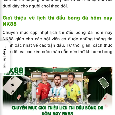
dưới đây cho người chơi theo dõi.
Giới thiệu về lịch thi đấu bóng đá hôm nay
NK88
Chuyên mục cập nhật lịch thi đấu bóng đá hôm nay
NK88 giúp cho các hội viên có được những thông tin
chính xác nhất về các trận đấu. Từ thời gian, cách thức
→
Lập chỉ mục
theo dõi và các kèo cược hấp dẫn nên thử khi xem bóng
đá.