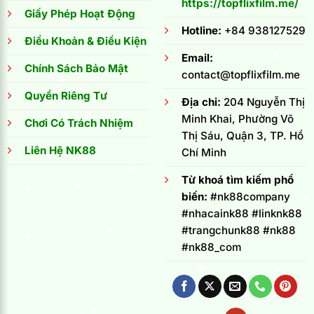
https://topflixfilm.me/
Giấy Phép Hoạt Động
Hotline:
+84 938127529
Điều Khoản & Điều Kiện
Email:
Chính Sách Bảo Mật
contact@topflixfilm.me
Quyền Riêng Tư
Địa chỉ:
204 Nguyễn Thị
Minh Khai, Phường Võ
Chơi Có Trách Nhiệm
Thị Sáu, Quận 3, TP. Hồ
Liên Hệ NK88
Chí Minh
Từ khoá tìm kiếm phổ
biến:
#nk88company
#nhacaink88 #linknk88
#trangchunk88 #nk88
#nk88_com