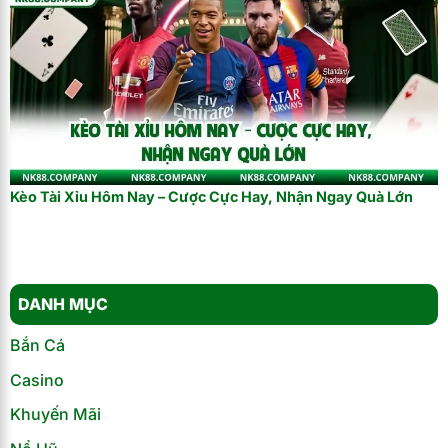
Kèo Tài Xỉu Hôm Nay – Cược Cực Hay, Nhận Ngay Quà Lớn
DANH MỤC
Bắn Cá
Casino
Khuyến Mãi