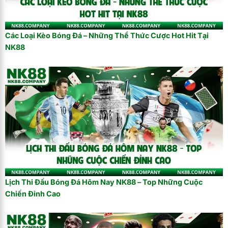
Các Loại Kèo Bóng Đá – Những Thể Thức Cược Hot Hit Tại
NK88
Lịch Thi Đấu Bóng Đá Hôm Nay NK88 – Top Những Cuộc
Chiến Đỉnh Cao