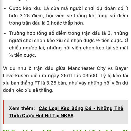
Cược kèo xỉu: Là cửa mà người chơi dự đoán có ít
hơn 3.25 điểm, hội viên sẽ thắng khi tổng số điểm
trong trận đấu là 2 hoặc thấp hơn.
Trường hợp tổng số điểm trong trận đấu là 3, những
người chơi chọn kèo xỉu sẽ nhận được ½ tiền cược. Ở
chiều ngược lại, những hội viên chọn kèo tài sẽ mất
½ tiền cược.
Ví dụ như ở trận đấu giữa Manchester City vs Bayer
Leverkusen diễn ra ngày 26/11 lúc 03h00. Tỷ lệ kèo tài
xỉu bàn thắng FT là 3.25 bàn, như vậy những hội viên dự
đoán kèo xỉu sẽ thắng.
Xem thêm:
Các Loại Kèo Bóng Đá - Những Thể
Thức Cược Hot Hit Tại NK88