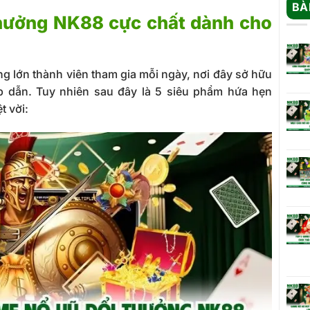
BÀ
thưởng NK88 cực chất dành cho
ng lớn thành viên tham gia mỗi ngày, nơi đây sở hữu
p dẫn. Tuy nhiên sau đây là 5 siêu phẩm hứa hẹn
t vời: