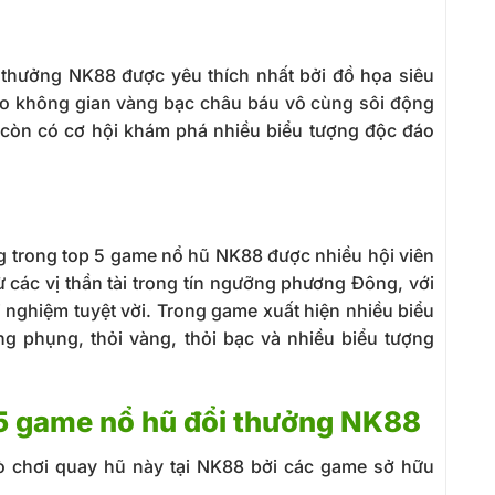
thưởng NK88 được yêu thích nhất bởi đồ họa siêu
o không gian vàng bạc châu báu vô cùng sôi động
 còn có cơ hội khám phá nhiều biểu tượng độc đáo
ùng trong top 5 game nổ hũ NK88 được nhiều hội viên
 các vị thần tài trong tín ngưỡng phương Đông, với
 nghiệm tuyệt vời. Trong game xuất hiện nhiều biểu
g phụng, thỏi vàng, thỏi bạc và nhiều biểu tượng
5 game nổ hũ đổi thưởng NK88
trò chơi quay hũ này tại NK88 bởi các game sở hữu