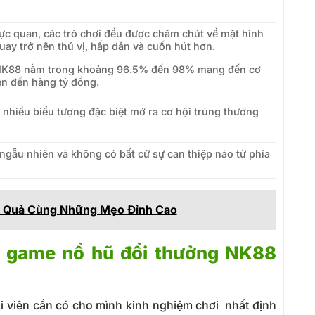
rực quan, các trò chơi đều được chăm chút về mặt hình
uay trở nên thú vị, hấp dẫn và cuốn hút hơn.
 NK88 nằm trong khoảng 96.5% đến 98% mang đến cơ
ên đến hàng tỷ đồng.
i nhiều biểu tượng đặc biệt mở ra cơ hội trúng thưởng
 ngẫu nhiên và không có bất cứ sự can thiệp nào từ phía
u Quả Cùng Những Mẹo Đỉnh Cao
5 game nổ hũ đổi thưởng NK88
ội viên cần có cho mình kinh nghiệm chơi nhất định