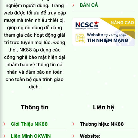
BẮN CÁ
nghiệm người dùng. Trang
web được tối ưu để truy cập
mượt mà trên nhiều thiết bị,
giúp người dùng dễ dàng
tham gia các hoạt động giải
trí trực tuyến mọi lúc. Đồng
thời, NK88 áp dụng các
công nghệ bảo mật hiện đại
nhằm bảo vệ thông tin cá
nhân và đảm bảo an toàn
cho toàn bộ quá trình giao
dịch.
Thông tin
Liên hệ
Giới Thiệu NK88
Thương hiệu: NK88
Liên Minh OKWIN
Website: