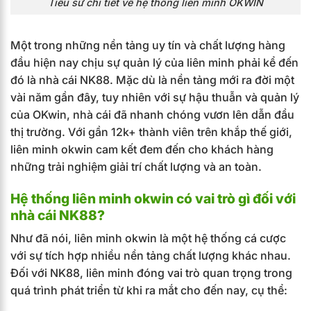
Tiểu sử chi tiết về hệ thống liên minh OKWIN
Một trong những nền tảng uy tín và chất lượng hàng
đầu hiện nay chịu sự quản lý của liên minh phải kể đến
đó là nhà cái NK88. Mặc dù là nền tảng mới ra đời một
vài năm gần đây, tuy nhiên với sự hậu thuẫn và quản lý
của OKwin, nhà cái đã nhanh chóng vươn lên dẫn đầu
thị trường. Với gần 12k+ thành viên trên khắp thế giới,
liên minh okwin cam kết đem đến cho khách hàng
những trải nghiệm giải trí chất lượng và an toàn.
Hệ thống liên minh okwin có vai trò gì đối với
nhà cái NK88?
Như đã nói, liên minh okwin là một hệ thống cá cược
với sự tích hợp nhiều nền tảng chất lượng khác nhau.
Đối với NK88, liên minh đóng vai trò quan trọng trong
quá trình phát triển từ khi ra mắt cho đến nay, cụ thể: