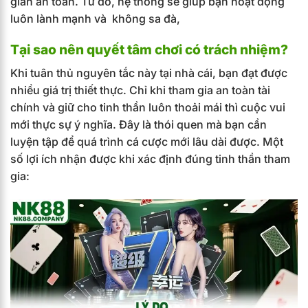
gian an toàn. Từ đó, hệ thống sẽ giúp bạn hoạt động
luôn lành mạnh và không sa đà,
Tại sao nên quyết tâm chơi có trách nhiệm?
Khi tuân thủ nguyên tắc này tại nhà cái, bạn đạt được
nhiều giá trị thiết thực. Chỉ khi tham gia an toàn tài
chính và giữ cho tinh thần luôn thoải mái thì cuộc vui
mới thực sự ý nghĩa. Đây là thói quen mà bạn cần
luyện tập để quá trình cá cược mới lâu dài được. Một
số lợi ích nhận được khi xác định đúng tinh thần tham
gia: