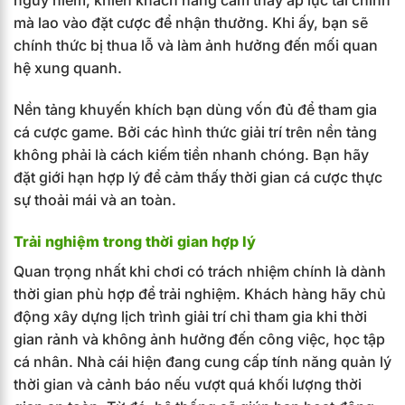
mà lao vào đặt cược để nhận thưởng. Khi ấy, bạn sẽ
chính thức bị thua lỗ và làm ảnh hưởng đến mối quan
hệ xung quanh.
Nền tảng khuyến khích bạn dùng vốn đủ để tham gia
cá cược game. Bởi các hình thức giải trí trên nền tảng
không phải là cách kiếm tiền nhanh chóng. Bạn hãy
đặt giới hạn hợp lý để cảm thấy thời gian cá cược thực
sự thoải mái và an toàn.
Trải nghiệm trong thời gian hợp lý
Quan trọng nhất khi chơi có trách nhiệm chính là dành
thời gian phù hợp để trải nghiệm. Khách hàng hãy chủ
động xây dựng lịch trình giải trí chỉ tham gia khi thời
gian rảnh và không ảnh hưởng đến công việc, học tập
cá nhân. Nhà cái hiện đang cung cấp tính năng quản lý
thời gian và cảnh báo nếu vượt quá khối lượng thời