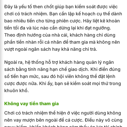
Đây là yếu tố then chốt giúp bạn kiểm soát được việc
chơi có trách nhiệm. Bạn cần lập kế hoạch cụ thể dành
bao nhiêu tiền cho từng phiên cược. Hãy liệt kê khoản
tiền tối đa và lúc nào cần dừng lại khi đạt ngưỡng.
Theo định hướng của nhà cái, khách hàng chỉ dùng
phần tiền nhàn rỗi cá nhân để tham gia mà không nên
vượt ngoài ngân sách hay khả năng chi trả.
Ngoài ra, hệ thống hỗ trợ khách hàng quản lý ngân
sách bằng tính năng hạn chế giao dịch. Khi điền đúng
số tiền hạn mức, sau đó hội viên không thể đặt lệnh
cược được nữa. Khi ấy, bạn sẽ kiểm soát mọi thứ trong
khuôn khổ.
Không vay tiền tham gia
Chơi có trách nhiệm thể hiện ở việc người dùng không
nên vay mượn bên ngoài để cá cược. Điều này vô cùng
nguy hiểm, khiến khách hàng cảm thấy áp lực tài chính