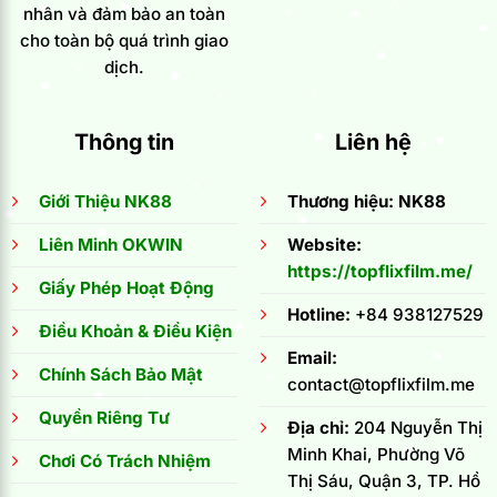
nhân và đảm bảo an toàn
cho toàn bộ quá trình giao
dịch.
Thông tin
Liên hệ
Giới Thiệu NK88
Thương hiệu: NK88
Liên Minh OKWIN
Website:
https://topflixfilm.me/
Giấy Phép Hoạt Động
Hotline:
+84 938127529
Điều Khoản & Điều Kiện
Email:
Chính Sách Bảo Mật
contact@topflixfilm.me
Quyền Riêng Tư
Địa chỉ:
204 Nguyễn Thị
Minh Khai, Phường Võ
Chơi Có Trách Nhiệm
Thị Sáu, Quận 3, TP. Hồ