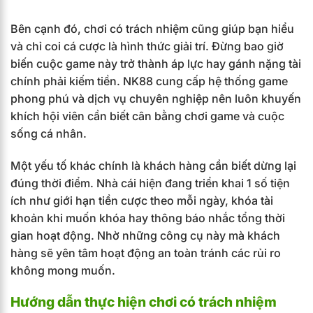
Bên cạnh đó, chơi có trách nhiệm cũng giúp bạn hiểu
và chỉ coi cá cược là hình thức giải trí. Đừng bao giờ
biến cuộc game này trở thành áp lực hay gánh nặng tài
chính phải kiếm tiền. NK88 cung cấp hệ thống game
phong phú và dịch vụ chuyên nghiệp nên luôn khuyến
khích hội viên cần biết cân bằng chơi game và cuộc
sống cá nhân.
Một yếu tố khác chính là khách hàng cần biết dừng lại
đúng thời điểm. Nhà cái hiện đang triển khai 1 số tiện
ích như giới hạn tiền cược theo mỗi ngày, khóa tài
khoản khi muốn khóa hay thông báo nhắc tổng thời
gian hoạt động. Nhờ những công cụ này mà khách
hàng sẽ yên tâm hoạt động an toàn tránh các rủi ro
không mong muốn.
Hướng dẫn thực hiện chơi có trách nhiệm