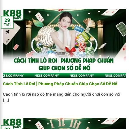
Online Kiếm Thêm Tiền Tỷ Trong Tầm
Tay
29
Th11
Tổng hợp 5 điểm cộng lớn của sảnh xổ số
NK88
NK88 là nền tảng cược lô đề uy tín được nhiều khách
hàng tin chọn nhờ sự minh bạch và an toàn. Trang web
cung cấp trải nghiệm giải trí đa dạng, hiện đại dễ dàng
tham gia trên nhiều loại thiết bị khác nhau. Hãy cùng
giải mã 5 ưu điểm nổi bật dưới đây giúp xổ số NK88 trở
thành lựa chọn ưu tiên của nhiều người:
Cách Tính Lô Rơi | Phương Pháp Chuẩn Giúp Chọn Số Dễ Nổ
Hợp pháp đáng tin cậy
Cách tính lô rơi nào có thể mang đến cho người chơi con số với
[...]
NK88 hoạt động dưới sự cấp phép của PAGCOR là cơ
quan quản lý cờ bạc quốc tế uy tín hàng đầu. Mọi hoạt
động giao dịch và đặt cược trên nền tảng đều tuân thủ
quy định pháp luật, đảm bảo không lừa đảo. Nhờ vậy