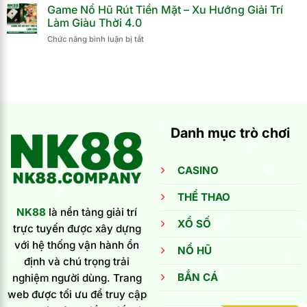
trăm cơ hội trúng thưởng lớn cho người tham gia. Kết
5
Game Nổ Hũ Rút Tiền Mặt – Xu Hướng Giải Trí
Cùng
Hậu
Game
Những
Làm Giàu Thời 4.0
quả miền Bắc cập nhật hàng hàng trực tiếp từ đài kiến
Hĩnh
Nổ
Mẹo
thiết thủ đô giúp hội viên theo dõi dễ dàng.
Chức năng bình luận bị tắt
ở
Hũ
Đỉnh
Game
Đổi
Cao
Nổ
Thưởng
Xổ số miền Nam
Hũ
NK88
Rút
–
XSMN bao gồm 3 đến 4 đài mở thưởng mỗi ngày vào
Tiền
Cược
Mặt
lúc 17h15 với hệ thống giải vô cùng đa dạng. Tổng
Thả
–
Ga,
cộng có đến 18 lượt quay trải dài từ giải tám tới đặc biệt
Danh mục trò chơi
Xu
Thưởng
trị giá cao nhất đến 2 tỷ đồng thu hút nhiều người.
Hướng
Tưng
Giải
Bừng
XSMN diễn ra xuyên suốt tuần với số lượng đài đa
Trí
CASINO
dạng mỗi buổi tạo ra vô vàn cơ hội đầu tư hấp dẫn.
Làm
Giàu
THỂ THAO
Thời
Xổ số siêu tốc
NK88
là nền tảng giải trí
4.0
XỔ SỐ
trực tuyến được xây dựng
Xổ số NK88 siêu tốc là hình thức chơi nhanh cho phép
với hệ thống vận hành ổn
NỔ HŨ
biết kết quả chỉ trong vài phút với nhiều giải thưởng.
định và chú trọng trải
Hội viên có thể chọn nhiều loại cược như chẵn lẻ, tổng
BẮN CÁ
nghiệm người dùng. Trang
điểm hay số cụ thể để gia tăng cơ hội chiến thắng. Trò
web được tối ưu để truy cập
chơi siêu tốc có thiết kế thân thiện, dễ tiếp cận giúp trải