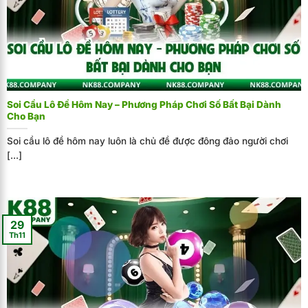
Hệ thống kiểm tra chặt chẽ mọi khâu nhằm đảm bảo
kết quả luôn minh bạch mà không bị thao túng. Hội
viên sẽ có trải nghiệm đầu tư siêu tốt vì mọi chất lượng
dịch vụ luôn được giám sát hết sức chỉn chu.
Tỷ lệ thưởng hấp dẫn
Soi Cầu Lô Đề Hôm Nay – Phương Pháp Chơi Số Bất Bại Dành
Sảnh xổ số NK88 cung cấp tỷ lệ thưởng lô đề cao giúp
Cho Bạn
người chơi có cơ hội nhận về lợi nhuận lớn. Nền tảng
Soi cầu lô đề hôm nay luôn là chủ đề được đông đảo người chơi
còn hỗ trợ nhiều hình thức cược linh hoạt phù hợp với
[...]
sở thích hoặc chiến lược của từng thành viên. Nhờ tỷ lệ
thưởng cạnh tranh, khách hàng luôn cảm thấy hứng
thú và có động lực đầu tư thường xuyên.
29
Giao diện thân thiện dễ dùng
Th11
Giao diện trang web có thiết kế trực quan nổi bật bởi
tông xanh lá mạnh mẽ, thân thiện với mọi thiết bị.
Thành viên dễ dàng tìm kiếm thấy trò chơi lô đề yêu
thích và hoàn tất lệnh cược nhanh lẹ chỉ trong vài thao