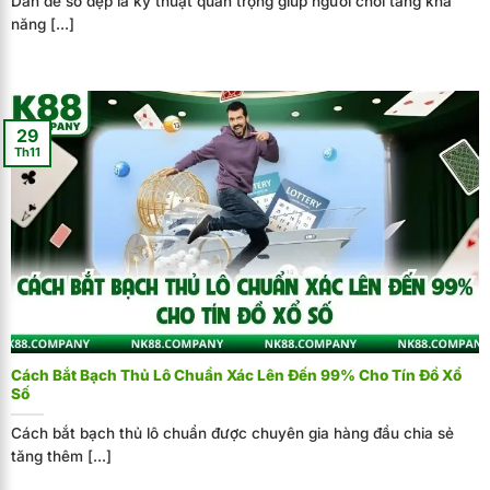
Giới thiệu tổng quan về sảnh xổ số NK88 uy tín đang gây
Dàn đề số đẹp là kỹ thuật quan trọng giúp người chơi tăng khả
năng [...]
sốt
Người tham gia xổ số NK88 có thể lựa chọn nhiều loại
hình khác nhau với tỷ lệ thưởng rất hấp dẫn. Giao diện
29
thân thiện cùng hệ thống CSKH chuyên nghiệp luôn
Th11
sẵn sàng hỗ trợ hội viên mọi thời điểm. Nền tảng đem
đến trải nghiệm mượt mà, nhanh chóng phù hợp cho
tất cả những ai thích đầu tư lô đề online.
NK88.company liên tục cập nhật các loại xổ số và sự
kiện đặc sắc tạo cơ hội thắng lớn mỗi ngày cho người
tham gia. Mọi kết quả đều minh bạch, chính xác từ nhà
đài gốc cam kết không bao giờ gian lận. Với dịch vụ
Cách Bắt Bạch Thủ Lô Chuẩn Xác Lên Đến 99% Cho Tín Đồ Xổ
chuyên nghiệp cùng hệ thống bảo mật hiện đại, đây là
Số
địa điểm lý tưởng cho bạn đầu tư trúng lớn.
Cách bắt bạch thủ lô chuẩn được chuyên gia hàng đầu chia sẻ
tăng thêm [...]
Xem thêm:
Nổ Hũ NK88
– Giải Trí