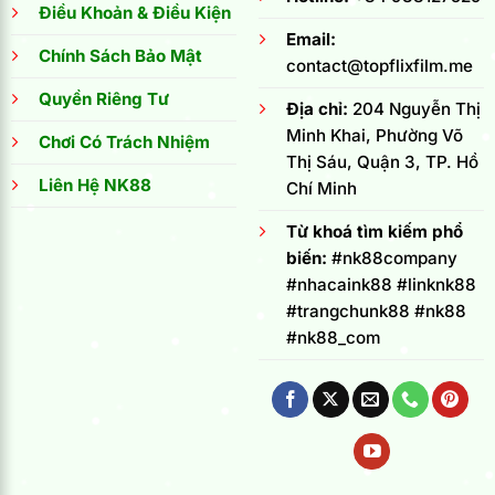
Điều Khoản & Điều Kiện
Email:
Chính Sách Bảo Mật
contact@topflixfilm.me
Quyền Riêng Tư
Địa chỉ:
204 Nguyễn Thị
Minh Khai, Phường Võ
Chơi Có Trách Nhiệm
Thị Sáu, Quận 3, TP. Hồ
Liên Hệ NK88
Chí Minh
Từ khoá tìm kiếm phổ
biến:
#nk88company
Nhà cái NK88 cung cấp nhiều trò chơi lô đề quốc tế chất
#nhacaink88 #linknk88
lượng cao
#trangchunk88 #nk88
#nk88_com
Lời kết
Xổ số NK88 là địa điểm siêu lý tưởng dành cho quý
khách yêu thích các trò lô đề trực tuyến hấp dẫn có đa
dạng tỷ lệ thắng. Nhanh tay đăng ký tài khoản và chốt
con số may mắn của bạn ngay hôm nay để cùng NK88