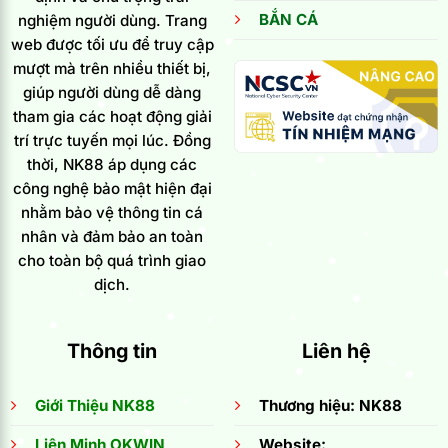
BẮN CÁ
nghiệm người dùng. Trang
web được tối ưu để truy cập
mượt mà trên nhiều thiết bị,
giúp người dùng dễ dàng
tham gia các hoạt động giải
trí trực tuyến mọi lúc. Đồng
thời, NK88 áp dụng các
công nghệ bảo mật hiện đại
nhằm bảo vệ thông tin cá
nhân và đảm bảo an toàn
cho toàn bộ quá trình giao
dịch.
Thông tin
Liên hệ
Giới Thiệu NK88
Thương hiệu: NK88
Liên Minh OKWIN
Website: