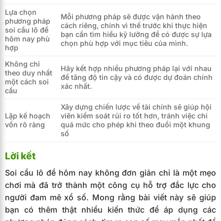
Lựa chọn
Mỗi phương pháp sẽ được vận hành theo
phương pháp
cách riêng, chính vì thế trước khi thực hiện
soi cầu lô đề
bạn cần tìm hiểu kỹ lưỡng để có được sự lựa
hôm nay phù
chọn phù hợp với mục tiêu của mình.
hợp
Không chỉ
Hãy kết hợp nhiều phương pháp lại với nhau
theo duy nhất
để tăng độ tin cậy và có được dự đoán chính
một cách soi
xác nhất.
cầu
Xây dựng chiến lược về tài chính sẽ giúp hội
Lập kế hoạch
viên kiểm soát rủi ro tốt hơn, tránh việc chi
vốn rõ ràng
quá mức cho phép khi theo đuổi một khung
số
Lời kết
Soi cầu lô đề hôm nay không đơn giản chỉ là một mẹo
chơi mà đã trở thành một công cụ hỗ trợ đắc lực cho
người đam mê xổ số. Mong rằng bài viết này sẽ giúp
bạn có thêm thật nhiều kiến thức để áp dụng các