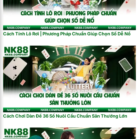
Cách Tính Lô Rơi | Phương Pháp Chuẩn Giúp Chọn Số Dễ Nổ
Cách Chơi Dàn Đề 36 Số Nuôi Cầu Chuẩn Săn Thưởng Lớn