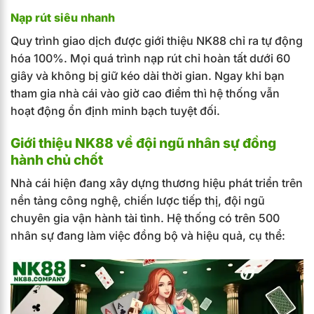
Nạp rút siêu nhanh
Quy trình giao dịch được giới thiệu NK88 chỉ ra tự động
hóa 100%. Mọi quá trình nạp rút chỉ hoàn tất dưới 60
giây và không bị giữ kéo dài thời gian. Ngay khi bạn
tham gia nhà cái vào giờ cao điểm thì hệ thống vẫn
hoạt động ổn định minh bạch tuyệt đối.
Giới thiệu NK88 về đội ngũ nhân sự đồng
hành chủ chốt
Nhà cái hiện đang xây dựng thương hiệu phát triển trên
nền tảng công nghệ, chiến lược tiếp thị, đội ngũ
chuyên gia vận hành tài tình. Hệ thống có trên 500
nhân sự đang làm việc đồng bộ và hiệu quả, cụ thể: