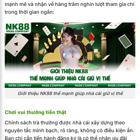
mạnh mẽ và nhận về hàng trăm nghìn lượt tham gia chỉ
trong thời gian ngắn:
Giới thiệu NK88 thế mạnh giúp nhà cái giữ vị thế
Chơi vui thưởng tiền thật
Chính sách trả thưởng được nhà cái xây dựng theo
nguyên tắc minh bạch, rõ ràng, không có điều kiện ẩn.
Bạn chỉ cần tiến hành đăng ký là có thể nhận ưu đãi