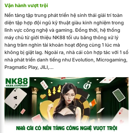
Vận hành vượt trội
Nền tảng tập trung phát triển hệ sinh thái giải trí toàn
diện tập hợp đội ngũ kỹ thuật giàu kinh nghiệm trong
lĩnh vực công nghệ và gaming. Đồng thời, hệ thống
máy chủ từ giới thiệu NK88 tối ưu băng thông xử lý
hàng trăm nghìn tài khoản hoạt động cùng 1 lúc mà
không bị giật lag. Ngoài ra, nhà cái còn hợp tác với 1 số
nhà phát triển danh tiếng như Evolution, Microgaming,
Pragmatic Play, JILI,…