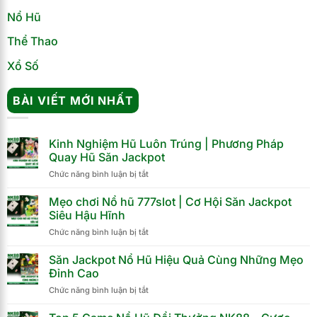
từng loài sinh vật biển và sức mạnh của boss. Mọi
Nổ Hũ
người còn có thể chọn lựa vũ khí, cấp độ thích hợp với
Thể Thao
trình độ để từ đó tối ưu cơ hội nhận thưởng. Mỗi lượt
săn bắt đều có cơ hội tích lũy xu và phần thưởng lớn
Xổ Số
khiến game vừa giải trí vừa hấp dẫn về mặt tài chính.
BÀI VIẾT MỚI NHẤT
Top những sảnh bắn cá NK88 được yêu thích
2025
Kinh Nghiệm Hũ Luôn Trúng | Phương Pháp
Bắn cá của nhà cái NK88 hiện đang sở hữu hơn 10
Quay Hũ Săn Jackpot
sảnh khác nhau. Qua đó đem đến cho quý khách hàng
Chức năng bình luận bị tắt
ở
đa dạng chọn lựa trải nghiệm. Sau đây là bảng tổng
Kinh
Nghiệm
Mẹo chơi Nổ hũ 777slot | Cơ Hội Săn Jackpot
hợp 3 sân chơi tiêu biểu mà người chơi không nên bỏ
Hũ
Siêu Hậu Hĩnh
qua:
Luôn
Chức năng bình luận bị tắt
ở
Trúng
Mẹo
|
chơi
Săn Jackpot Nổ Hũ Hiệu Quả Cùng Những Mẹo
Phương
Nổ
Pháp
Đỉnh Cao
hũ
Quay
Chức năng bình luận bị tắt
ở
777slot
Hũ
Săn
|
Săn
Jackpot
Cơ