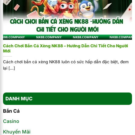
bắn tạo cảm giác nhập vai ngư thủ thật sự. Hình ảnh
bắt mắt và âm thanh chân thực giúp siêu phẩm thêm
phần hấp dẫn, người chơi sẽ có trải nghiệm lâu mà
không bị nhàm chán.
Sảnh bắn cá cực đa dạng, nhiều chủ đề
Cách Chơi Bắn Cá Xèng NK88 – Hướng Dẫn Chi Tiết Cho Người
Nền tảng cung cấp rất nhiều sảnh bắn cá đến từ đơn vị
Mới
phát hành uy tín như JILI, CQ9, FC, BT, FS,… Mỗi sảnh
Cách chơi bắn cá xèng NK88 luôn có sức hấp dẫn đặc biệt, đem
mang đến chủ đề khác nhau như rồng thần, săn boss,
lại [...]
đại dương huyền bí,… Với sự phong phú này giúp mọi
người thoải mái chọn lựa theo sở thích và phù hợp với
đa dạng mức vốn.
DANH MỤC
Cách chơi cực đơn giản, cơ chế thưởng hấp dẫn
Giao diện bắn cá NK88 được thiết kế khá thân thiện, dễ
Bắn Cá
dàng thao tác. Người mới khi tham gia sẽ nhanh chóng
Casino
làm quen. Hội viên đơn giản chỉ cần nhắm mục tiêu và
xả đạn, hệ thống lúc này tự động tính thưởng dựa trên
Khuyến Mãi