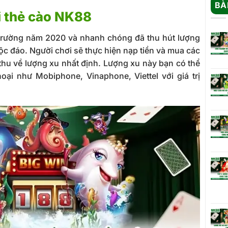
BÀ
i thẻ cào NK88
ị trường năm 2020 và nhanh chóng đã thu hút lượng
độc đáo. Người chơi sẽ thực hiện nạp tiền và mua các
ể thu về lượng xu nhất định. Lượng xu này bạn có thể
hoại như Mobiphone, Vinaphone, Viettel với giá trị