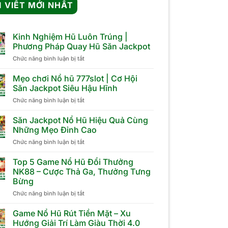
I VIẾT MỚI NHẤT
Kinh Nghiệm Hũ Luôn Trúng |
Phương Pháp Quay Hũ Săn Jackpot
Chức năng bình luận bị tắt
ở
Kinh
Nghiệm
Mẹo chơi Nổ hũ 777slot | Cơ Hội
Hũ
Săn Jackpot Siêu Hậu Hĩnh
Luôn
Chức năng bình luận bị tắt
ở
Trúng
Mẹo
|
chơi
Săn Jackpot Nổ Hũ Hiệu Quả Cùng
Phương
Nổ
Pháp
Những Mẹo Đỉnh Cao
hũ
Quay
Chức năng bình luận bị tắt
ở
777slot
Hũ
Săn
|
Săn
Jackpot
Top 5 Game Nổ Hũ Đổi Thưởng
Cơ
Jackpot
Nổ
Hội
NK88 – Cược Thả Ga, Thưởng Tưng
Hũ
Săn
Bừng
Hiệu
Jackpot
Chức năng bình luận bị tắt
ở
Quả
Siêu
Top
Cùng
Hậu
5
Những
Game Nổ Hũ Rút Tiền Mặt – Xu
Hĩnh
Game
Mẹo
Hướng Giải Trí Làm Giàu Thời 4.0
Nổ