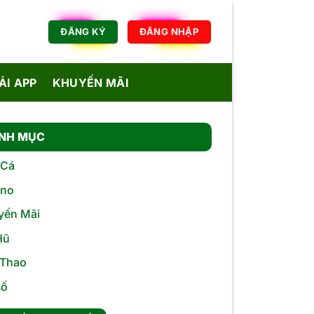
ĐĂNG KÝ
ĐĂNG NHẬP
ẢI APP
KHUYẾN MÃI
NH MỤC
 Cá
ino
yến Mãi
Hũ
 Thao
Số