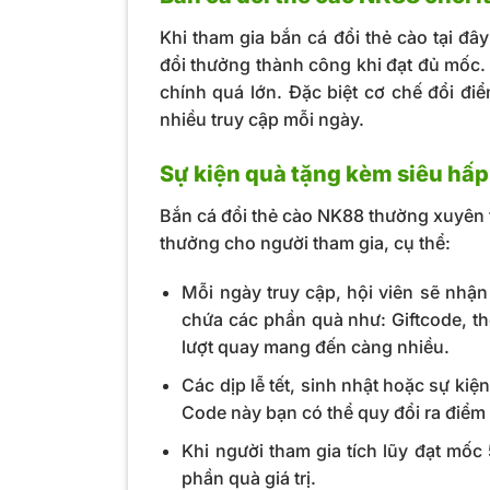
Khi tham gia bắn cá đổi thẻ cào tại đâ
đổi thưởng thành công khi đạt đủ mốc. 
chính quá lớn. Đặc biệt cơ chế đổi điể
nhiều truy cập mỗi ngày.
Sự kiện quà tặng kèm siêu hấp
Bắn cá đổi thẻ cào NK88 thường xuyên t
thưởng cho người tham gia, cụ thể:
Mỗi ngày truy cập, hội viên sẽ nhận
chứa các phần quà như: Giftcode, th
lượt quay mang đến càng nhiều.
Các dịp lễ tết, sinh nhật hoặc sự kiệ
Code này bạn có thể quy đổi ra điểm 
Khi người tham gia tích lũy đạt mốc
phần quà giá trị.