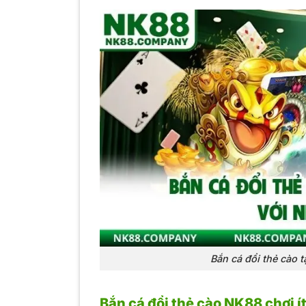
Bắn cá đổi thẻ cào t
Bắn cá đổi thẻ cào NK88 chơi í