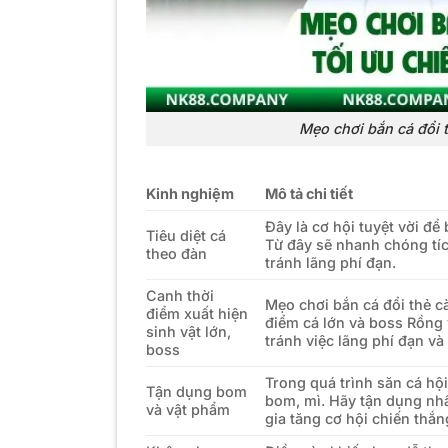
Mẹo chơi bắn cá đổi t
Kinh nghiệm
Mô tả chi tiết
Đây là cơ hội tuyệt vời để 
Tiêu diệt cá
Từ đây sẽ nhanh chóng tíc
theo đàn
tránh lãng phí đạn.
Canh thời
Mẹo chơi bắn cá đổi thẻ cà
điểm xuất hiện
điểm cá lớn và boss Rồng 
sinh vật lớn,
tránh việc lãng phí đạn v
boss
Trong quá trình săn cá hội
Tận dụng bom
bom, mì. Hãy tận dụng nhấ
và vật phẩm
gia tăng cơ hội chiến thắng