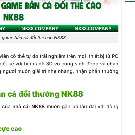
ều game bắn cá đổi thẻ cào NK88
ên có thể tự do trải nghiệm trên mọi thiết bị từ PC
hiết kế với hình ảnh 3D vô cùng sinh động và chân
ng người muốn giải trí nhẹ nhàng, nhận phần thưởng
ắn cá đổi thưởng NK88
ên của
nhà cái NK88
muốn gắn bó lâu dài với dòng
cực cao