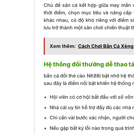
Chủ đề săn cá kết hợp giữa may mắn và
thời điểm, chọn mục tiêu và nâng cấp 
khác nhau, có độ khó riêng với điểm 
lưu trở thành một sân chơi chiến thuật 
Xem thêm:
Cách Chơi Bắn Cá Xèng
Hệ thống đổi thưởng dễ thao t
bắn cá đổi thẻ cào NK88i bật nhờ hệ th
sau đây là điểm nổi bật khiến hệ thống 
Hội viên có cơ hội bắt đầu với số vốn
Nhà cái uy tín hỗ trợ đầy đủ các nhà
Chỉ cần vài bước xác nhận, người ch
Nếu gặp bất kỳ lỗi nào trong quá trì