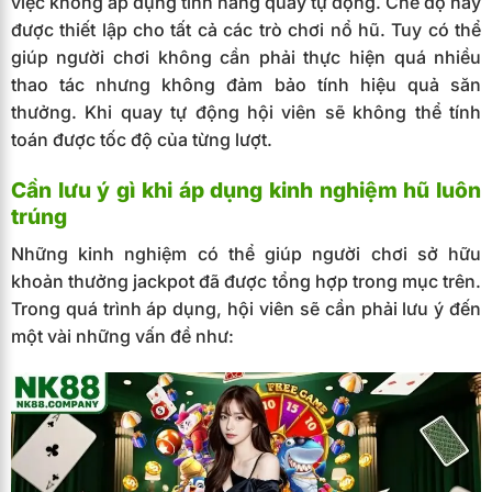
việc không áp dụng tính năng quay tự động. Chế độ này
được thiết lập cho tất cả các trò chơi nổ hũ. Tuy có thể
giúp người chơi không cần phải thực hiện quá nhiều
thao tác nhưng không đảm bảo tính hiệu quả săn
thưởng. Khi quay tự động hội viên sẽ không thể tính
toán được tốc độ của từng lượt.
Cần lưu ý gì khi áp dụng kinh nghiệm hũ luôn
trúng
Những kinh nghiệm có thể giúp người chơi sở hữu
khoản thưởng jackpot đã được tổng hợp trong mục trên.
Trong quá trình áp dụng, hội viên sẽ cần phải lưu ý đến
một vài những vấn đề như: