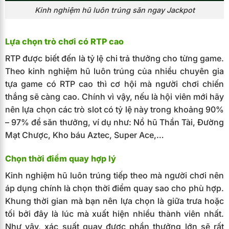
Kinh nghiệm hũ luôn trúng săn ngay Jackpot
Lựa chọn trò chơi có RTP cao
RTP được biết đến là tỷ lệ chi trả thưởng cho từng game.
Theo kinh nghiệm hũ luôn trúng của nhiều chuyên gia
tựa game có RTP cao thì cơ hội mà người chơi chiến
thắng sẽ càng cao. Chính vì vậy, nếu là hội viên mới hãy
nên lựa chọn các trò slot có tỷ lệ này trong khoảng 90%
– 97% để săn thưởng, ví dụ như: Nổ hũ Thần Tài, Đường
Mạt Chược, Kho báu Aztec, Super Ace,…
Chọn thời điểm quay hợp lý
Kinh nghiệm hũ luôn trúng tiếp theo mà người chơi nên
áp dụng chính là chọn thời điểm quay sao cho phù hợp.
Khung thời gian mà bạn nên lựa chọn là giữa trưa hoặc
tối bởi đây là lúc mà xuất hiện nhiều thành viên nhất.
Như vậy, xác suất quay được phần thưởng lớn sẽ rất