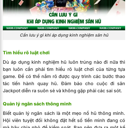
Cần lưu ý gì khi áp dụng kinh nghiệm săn hũ
Tìm hiểu rõ luật chơi
Dù áp dụng kinh nghiệm hũ luôn trúng nào đi nữa thì
bạn luôn cần phải tìm hiểu rõ luật chơi của từng tựa
game. Để có thể nắm rõ được quy trình các bước thao
tác tiến hành quay hũ. Đảm bảo cho cuộc đi săn
Jackpot diễn ra suôn sẻ và không gặp phải các sai sót.
Quản lý ngân sách thông minh
Biết quản lý ngân sách là một mẹo nổ hũ thông minh.
Hội viên tuyệt đối không đặt hết số tiền mình đang có
mà hãy chia nhỏ để kiểm soát. Bạn nên đưa ra một kế