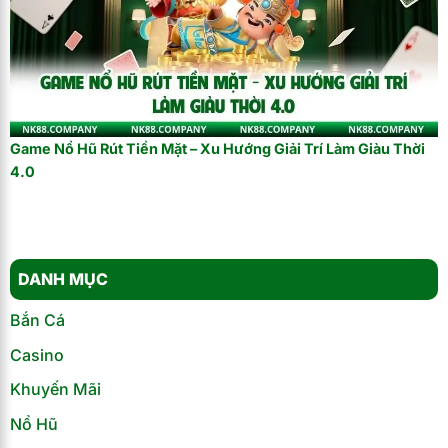
Game Nổ Hũ Rút Tiền Mặt – Xu Hướng Giải Trí Làm Giàu Thời
4.0
DANH MỤC
Bắn Cá
Casino
Khuyến Mãi
Nổ Hũ