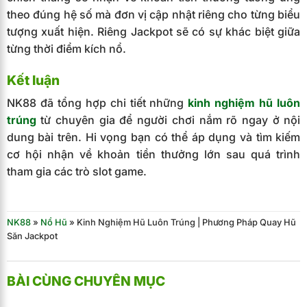
theo đúng hệ số mà đơn vị cập nhật riêng cho từng biểu
tượng xuất hiện. Riêng Jackpot sẽ có sự khác biệt giữa
từng thời điểm kích nổ.
Kết luận
NK88 đã tổng hợp chi tiết những
kinh nghiệm hũ luôn
trúng
từ chuyên gia để người chơi nắm rõ ngay ở nội
dung bài trên. Hi vọng bạn có thể áp dụng và tìm kiếm
cơ hội nhận về khoản tiền thưởng lớn sau quá trình
tham gia các trò slot game.
NK88
»
Nổ Hũ
»
Kinh Nghiệm Hũ Luôn Trúng | Phương Pháp Quay Hũ
Săn Jackpot
BÀI CÙNG CHUYÊN MỤC