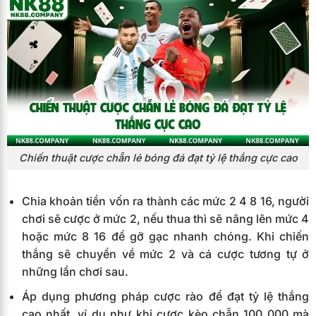
Chiến thuật cược chẵn lẻ bóng đá đạt tỷ lệ thắng cực cao
Chia khoản tiền vốn ra thành các mức 2 4 8 16, người
chơi sẽ cược ở mức 2, nếu thua thì sẽ nâng lên mức 4
hoặc mức 8 16 để gỡ gạc nhanh chóng. Khi chiến
thắng sẽ chuyển về mức 2 và cá cược tương tự ở
những lần chơi sau.
Áp dụng phương pháp cược rào để đạt tỷ lệ thắng
cao nhất, ví dụ như khi cược kèo chẵn 100 000 mà