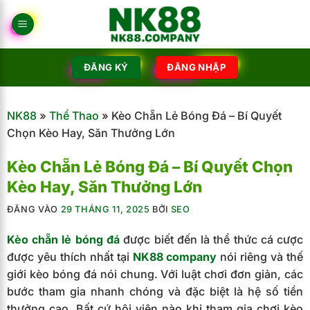
ĐĂNG KÝ
ĐĂNG NHẬP
NK88
»
Thể Thao
»
Kèo Chẵn Lẻ Bóng Đá – Bí Quyết
Chọn Kèo Hay, Săn Thưởng Lớn
Kèo Chẵn Lẻ Bóng Đá – Bí Quyết Chọn
Kèo Hay, Săn Thưởng Lớn
ĐĂNG VÀO
29 THÁNG 11, 2025
BỞI
SEO
Kèo chẵn lẻ bóng đá
được biết đến là thể thức cá cược
được yêu thích nhất tại
NK88 company
nói riêng và thế
giới kèo bóng đá nói chung. Với luật chơi đơn giản, các
bước tham gia nhanh chóng và đặc biệt là hệ số tiền
thưởng cao. Bất cứ hội viên nào khi tham gia chơi kèo