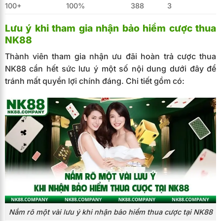
100+
100%
388
3
Lưu ý khi tham gia nhận bảo hiểm cược thua
NK88
Thành viên tham gia nhận ưu đãi hoàn trả cược thua
NK88 cần hết sức lưu ý một số nội dung dưới đây để
tránh mất quyền lợi chính đáng. Chi tiết gồm có:
Nắm rõ một vài lưu ý khi nhận bảo hiểm thua cược tại NK88