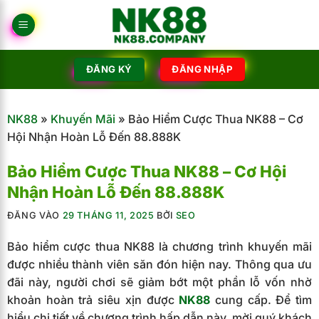
ĐĂNG KÝ
ĐĂNG NHẬP
NK88
»
Khuyến Mãi
»
Bảo Hiểm Cược Thua NK88 – Cơ
Hội Nhận Hoàn Lỗ Đến 88.888K
Bảo Hiểm Cược Thua NK88 – Cơ Hội
Nhận Hoàn Lỗ Đến 88.888K
ĐĂNG VÀO
29 THÁNG 11, 2025
BỞI
SEO
Bảo hiểm cược thua NK88 là chương trình khuyến mãi
được nhiều thành viên săn đón hiện nay. Thông qua ưu
đãi này, người chơi sẽ giảm bớt một phần lỗ vốn nhờ
khoản hoàn trả siêu xịn được
NK88
cung cấp. Để tìm
hiểu chi tiết về chương trình hấp dẫn này, mời quý khách