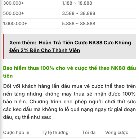
300.000+
1.188 ~ 18.888
500.000+
3.588 ~ 38.888
1.000.000+
5.888 ~ 88.888
Xem thêm:
Hoàn Trả Tiền Cược NK88 Cực Khủng
Đến 2% Đến Cho Thành Viên
Bảo hiểm thua 100% cho vé cược thể thao NK88 đầu
tiên
Đối với khách hàng lần đầu mua vé cược thể thao trên
nền tảng nhưng không may thua sẽ nhận được 100%
bảo hiểm. Chương trình cho phép người chơi thử sức
các kèo đấu mà không lo lỗ quá nặng ngay từ giai đoạn
đầu, cụ thể như sau:
Cược hợp lệ
Tỷ lệ thưởng
Tối đa
Vòng cược