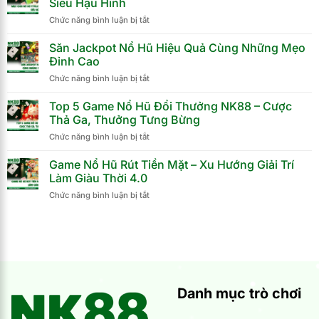
Siêu Hậu Hĩnh
Luôn
Chức năng bình luận bị tắt
ở
Trúng
Mẹo
|
chơi
Săn Jackpot Nổ Hũ Hiệu Quả Cùng Những Mẹo
Phương
Nổ
Pháp
Đỉnh Cao
hũ
Quay
Chức năng bình luận bị tắt
ở
777slot
Hũ
Săn
|
Săn
Jackpot
Top 5 Game Nổ Hũ Đổi Thưởng NK88 – Cược
Cơ
Jackpot
Nổ
Hội
Thả Ga, Thưởng Tưng Bừng
Hũ
Săn
Chức năng bình luận bị tắt
ở
Hiệu
Jackpot
Top
Quả
Siêu
5
Game Nổ Hũ Rút Tiền Mặt – Xu Hướng Giải Trí
Cùng
Hậu
Game
Những
Làm Giàu Thời 4.0
Hĩnh
Nổ
Mẹo
Chức năng bình luận bị tắt
ở
Hũ
Đỉnh
Game
Đổi
Cao
Nổ
Thưởng
Hũ
NK88
Rút
–
Tiền
Cược
Mặt
Thả
–
Ga,
Danh mục trò chơi
Xu
Thưởng
Hướng
Tưng
Giải
Bừng